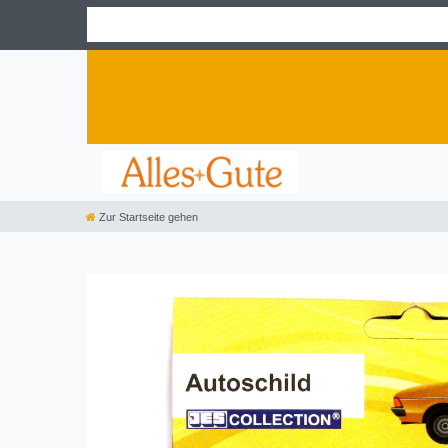
Zur Startseite gehen