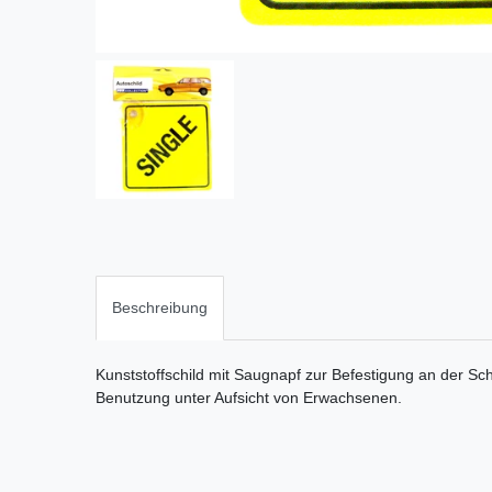
Beschreibung
Kunststoffschild mit Saugnapf zur Befestigung an der Sch
Benutzung unter Aufsicht von Erwachsenen.