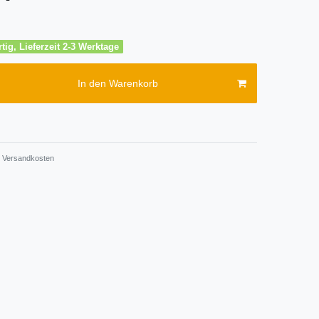
tig, Lieferzeit 2-3 Werktage
In den Warenkorb
Versandkosten