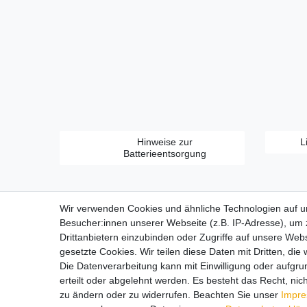
Hinweise zur
L
Batterieentsorgung
Wir verwenden Cookies und ähnliche Technologien auf 
Besucher:innen unserer Webseite (z.B. IP-Adresse), um z
Drittanbietern einzubinden oder Zugriffe auf unsere Webs
gesetzte Cookies. Wir teilen diese Daten mit Dritten, die
Zahlungsarten:
Die Datenverarbeitung kann mit Einwilligung oder aufgru
erteilt oder abgelehnt werden. Es besteht das Recht, nich
zu ändern oder zu widerrufen. Beachten Sie unser
Impr