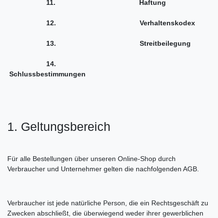
11.
Haftung
12.
Verhaltenskodex
13.
Streitbeilegung
14.
Schlussbestimmungen
1. Geltungsbereich
Für alle Bestellungen über unseren Online-Shop durch
Verbraucher und Unternehmer gelten die nachfolgenden AGB.
Verbraucher ist jede natürliche Person, die ein Rechtsgeschäft zu
Zwecken abschließt, die überwiegend weder ihrer gewerblichen