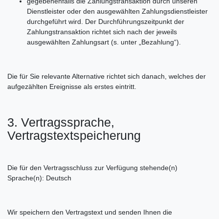
gegebenenfalls die Zahlungstransaktion durch unseren
Dienstleister oder den ausgewählten Zahlungsdienstleister
durchgeführt wird. Der Durchführungszeitpunkt der
Zahlungstransaktion richtet sich nach der jeweils
ausgewählten Zahlungsart (s. unter „Bezahlung“).
Die für Sie relevante Alternative richtet sich danach, welches der
aufgezählten Ereignisse als erstes eintritt.
3. Vertragssprache,
Vertragstextspeicherung
Die für den Vertragsschluss zur Verfügung stehende(n)
Sprache(n): Deutsch
Wir speichern den Vertragstext und senden Ihnen die