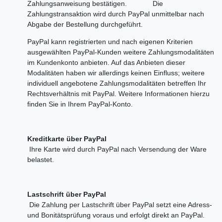
Zahlungsanweisung bestätigen. Die
Zahlungstransaktion wird durch PayPal unmittelbar nach
Abgabe der Bestellung durchgeführt.
PayPal kann registrierten und nach eigenen Kriterien
ausgewählten PayPal-Kunden weitere Zahlungsmodalitäten
im Kundenkonto anbieten. Auf das Anbieten dieser
Modalitäten haben wir allerdings keinen Einfluss; weitere
individuell angebotene Zahlungsmodalitäten betreffen Ihr
Rechtsverhältnis mit PayPal. Weitere Informationen hierzu
finden Sie in Ihrem PayPal-Konto.
Kreditkarte über PayPal
Ihre Karte wird durch PayPal nach Versendung der Ware
belastet.
Lastschrift über PayPal
Die Zahlung per Lastschrift über PayPal setzt eine Adress-
und Bonitätsprüfung voraus und erfolgt direkt an PayPal.