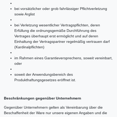
bei vorsätzlicher oder grob fahrlässiger Pflichtverletzung
sowie Arglist
bei Verletzung wesentlicher Vertragspflichten, deren
Erfüllung die ordnungsgemäße Durchführung des
Vertrages überhaupt erst ermöglicht und auf deren
Einhaltung der Vertragspartner regelmäßig vertrauen darf
(Kardinalpflichten)
im Rahmen eines Garantieversprechens, soweit vereinbart,
oder
soweit der Anwendungsbereich des
Produkthaftungsgesetzes eröffnet ist.
Beschränkungen gegenüber Unternehmern
Gegenüber Unternehmern gelten als Vereinbarung über die
Beschaffenheit der Ware nur unsere eigenen Angaben und die