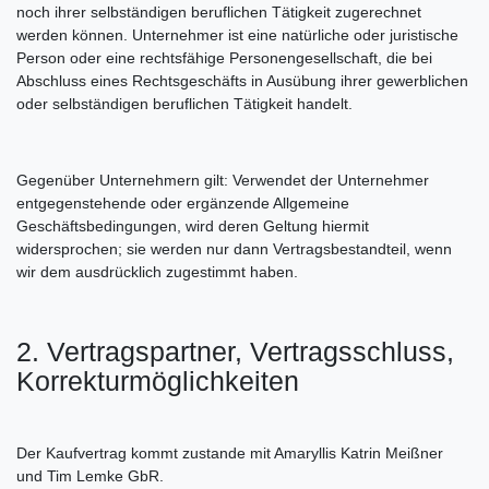
noch ihrer selbständigen beruflichen Tätigkeit zugerechnet
werden können. Unternehmer ist eine natürliche oder juristische
Person oder eine rechtsfähige Personengesellschaft, die bei
Abschluss eines Rechtsgeschäfts in Ausübung ihrer gewerblichen
oder selbständigen beruflichen Tätigkeit handelt.
Gegenüber Unternehmern gilt: Verwendet der Unternehmer
entgegenstehende oder ergänzende Allgemeine
Geschäftsbedingungen, wird deren Geltung hiermit
widersprochen; sie werden nur dann Vertragsbestandteil, wenn
wir dem ausdrücklich zugestimmt haben.
2. Vertragspartner, Vertragsschluss,
Korrekturmöglichkeiten
Der Kaufvertrag kommt zustande mit Amaryllis Katrin Meißner
und Tim Lemke GbR.