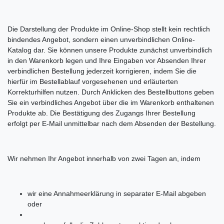
Die Darstellung der Produkte im Online-Shop stellt kein rechtlich
bindendes Angebot, sondern einen unverbindlichen Online-
Katalog dar. Sie können unsere Produkte zunächst unverbindlich
in den Warenkorb legen und Ihre Eingaben vor Absenden Ihrer
verbindlichen Bestellung jederzeit korrigieren, indem Sie die
hierfür im Bestellablauf vorgesehenen und erläuterten
Korrekturhilfen nutzen. Durch Anklicken des Bestellbuttons geben
Sie ein verbindliches Angebot über die im Warenkorb enthaltenen
Produkte ab. Die Bestätigung des Zugangs Ihrer Bestellung
erfolgt per E-Mail unmittelbar nach dem Absenden der Bestellung.
Wir nehmen Ihr Angebot innerhalb von zwei Tagen an, indem
wir eine Annahmeerklärung in separater E-Mail abgeben
oder