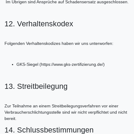
Im Übrigen sind Ansprüche auf Schadensersatz ausgeschlossen.
12. Verhaltenskodex
Folgenden Verhaltenskodizes haben wir uns unterworfen:
GKS-Siegel (https://www.gks-zertifizierung.de/)
13. Streitbeilegung
Zur Teilnahme an einem Streitbeilegungsverfahren vor einer
Verbraucherschlichtungsstelle sind wir nicht verpflichtet und nicht
bereit.
14. Schlussbestimmungen