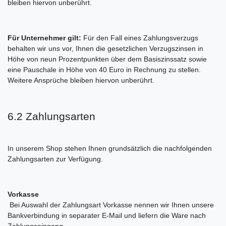
bleiben hiervon unberührt.
Für Unternehmer gilt:
Für den Fall eines Zahlungsverzugs
behalten wir uns vor, Ihnen die gesetzlichen Verzugszinsen in
Höhe von neun Prozentpunkten über dem Basiszinssatz sowie
eine Pauschale in Höhe von 40 Euro in Rechnung zu stellen.
Weitere Ansprüche bleiben hiervon unberührt.
6.2 Zahlungsarten
In unserem Shop stehen Ihnen grundsätzlich die nachfolgenden
Zahlungsarten zur Verfügung.
Vorkasse
Bei Auswahl der Zahlungsart Vorkasse nennen wir Ihnen unsere
Bankverbindung in separater E-Mail und liefern die Ware nach
Zahlungseingang.