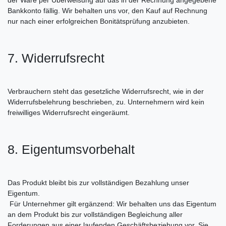
Bankkonto fällig. Wir behalten uns vor, den Kauf auf Rechnung
nur nach einer erfolgreichen Bonitätsprüfung anzubieten.
7. Widerrufsrecht
Verbrauchern steht das gesetzliche Widerrufsrecht, wie in der
Widerrufsbelehrung beschrieben, zu. Unternehmern wird kein
freiwilliges Widerrufsrecht eingeräumt.
8. Eigentumsvorbehalt
Das Produkt bleibt bis zur vollständigen Bezahlung unser
Eigentum.
Für Unternehmer gilt ergänzend: Wir behalten uns das Eigentum
an dem Produkt bis zur vollständigen Begleichung aller
Forderungen aus einer laufenden Geschäftsbeziehung vor. Sie