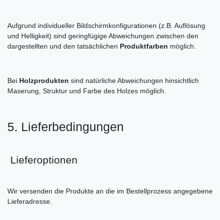
Aufgrund individueller Bildschirmkonfigurationen (z.B. Auflösung
und Helligkeit) sind geringfügige Abweichungen zwischen den
dargestellten und den tatsächlichen
Produktfarben
möglich.
Bei
Holzprodukten
sind natürliche Abweichungen hinsichtlich
Maserung, Struktur und Farbe des Holzes möglich.
5. Lieferbedingungen
Lieferoptionen
Wir versenden die Produkte an die im Bestellprozess angegebene
Lieferadresse.