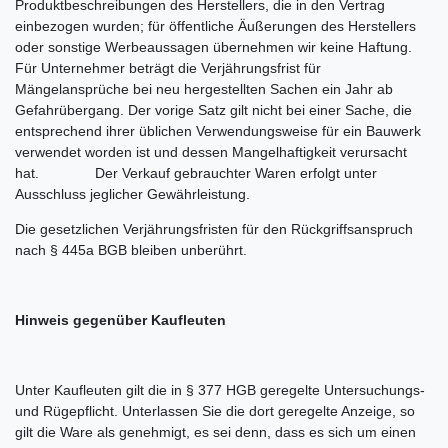
Produktbeschreibungen des Herstellers, die in den Vertrag
einbezogen wurden; für öffentliche Äußerungen des Herstellers
oder sonstige Werbeaussagen übernehmen wir keine Haftung.
Für Unternehmer beträgt die Verjährungsfrist für
Mängelansprüche bei neu hergestellten Sachen ein Jahr ab
Gefahrübergang. Der vorige Satz gilt nicht bei einer Sache, die
entsprechend ihrer üblichen Verwendungsweise für ein Bauwerk
verwendet worden ist und dessen Mangelhaftigkeit verursacht
hat. Der Verkauf gebrauchter Waren erfolgt unter
Ausschluss jeglicher Gewährleistung.
Die gesetzlichen Verjährungsfristen für den Rückgriffsanspruch
nach § 445a BGB bleiben unberührt.
Hinweis gegenüber Kaufleuten
Unter Kaufleuten gilt die in § 377 HGB geregelte Untersuchungs-
und Rügepflicht. Unterlassen Sie die dort geregelte Anzeige, so
gilt die Ware als genehmigt, es sei denn, dass es sich um einen