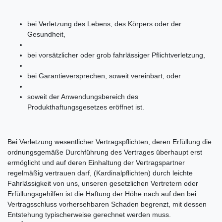
bei Verletzung des Lebens, des Körpers oder der
Gesundheit,
bei vorsätzlicher oder grob fahrlässiger Pflichtverletzung,
bei Garantieversprechen, soweit vereinbart, oder
soweit der Anwendungsbereich des
Produkthaftungsgesetzes eröffnet ist.
Bei Verletzung wesentlicher Vertragspflichten, deren Erfüllung die
ordnungsgemäße Durchführung des Vertrages überhaupt erst
ermöglicht und auf deren Einhaltung der Vertragspartner
regelmäßig vertrauen darf, (Kardinalpflichten) durch leichte
Fahrlässigkeit von uns, unseren gesetzlichen Vertretern oder
Erfüllungsgehilfen ist die Haftung der Höhe nach auf den bei
Vertragsschluss vorhersehbaren Schaden begrenzt, mit dessen
Entstehung typischerweise gerechnet werden muss.