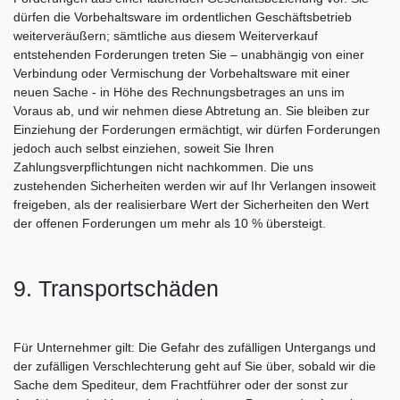
dürfen die Vorbehaltsware im ordentlichen Geschäftsbetrieb
weiterveräußern; sämtliche aus diesem Weiterverkauf
entstehenden Forderungen treten Sie – unabhängig von einer
Verbindung oder Vermischung der Vorbehaltsware mit einer
neuen Sache - in Höhe des Rechnungsbetrages an uns im
Voraus ab, und wir nehmen diese Abtretung an. Sie bleiben zur
Einziehung der Forderungen ermächtigt, wir dürfen Forderungen
jedoch auch selbst einziehen, soweit Sie Ihren
Zahlungsverpflichtungen nicht nachkommen. Die uns
zustehenden Sicherheiten werden wir auf Ihr Verlangen insoweit
freigeben, als der realisierbare Wert der Sicherheiten den Wert
der offenen Forderungen um mehr als 10 % übersteigt.
9. Transportschäden
Für Unternehmer gilt: Die Gefahr des zufälligen Untergangs und
der zufälligen Verschlechterung geht auf Sie über, sobald wir die
Sache dem Spediteur, dem Frachtführer oder der sonst zur