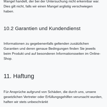
Mangel handelt, der bei der Untersuchung nicht erkennbar war.
Dies gilt nicht, falls wir einen Mangel arglistig verschwiegen
haben.
10.2 Garantien und Kundendienst
Informationen zu gegebenenfalls geltenden zusätzlichen
Garantien und deren genaue Bedingungen finden Sie jeweils
beim Produkt und auf besonderen Informationsseiten im Online-
Shop.
11. Haftung
Für Ansprüche aufgrund von Schäden, die durch uns, unsere
gesetzlichen Vertreter oder Erfüllungsgehilfen verursacht wurden,
haften wir stets unbeschränkt