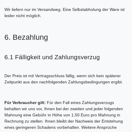
Wir liefern nur im Versandweg. Eine Selbstabholung der Ware ist
leider nicht möglich.
6. Bezahlung
6.1 Fälligkeit und Zahlungsverzug
Der Preis ist mit Vertragsschluss fällig, wenn sich kein späterer
Zeitpunkt aus den nachfolgenden Zahlungsbedingungen ergibt.
Für Verbraucher gilt:
Für den Fall eines Zahlungsverzugs
behalten wir uns vor, Ihnen bei der zweiten und jeder folgenden
Mahnung eine Gebühr in Höhe von 1,50 Euro pro Mahnung in
Rechnung zu stellen. Ihnen bleibt der Nachweis der Entstehung
eines geringeren Schadens vorbehalten. Weitere Ansprüche