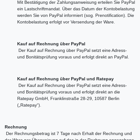
Mit Bestätigung der Zahlungsanweisung erteilen Sie PayPal
ein Lastschriftmandat. Über das Datum der Kontobelastung
werden Sie von PayPal informiert (sog. Prenotification). Die
Kontobelastung erfolgt vor Versendung der Ware.
Kauf auf Rechnung über PayPal
Der Kauf auf Rechnung über PayPal setzt eine Adress-
und Bonitätsprüfung voraus und erfolgt direkt an PayPal.
Kauf auf Rechnung über PayPal und Ratepay
Der Kauf auf Rechnung über PayPal setzt eine Adress-
und Bonitätsprüfung voraus und erfolgt direkt an die
Ratepay GmbH, Franklinstraße 28-29, 10587 Berlin
(„Ratepay“).
Rechnung
Der Rechnungsbetrag ist 7 Tage nach Erhalt der Rechnung und
der Ware per Überweisung auf das in der Rechnung angegebene