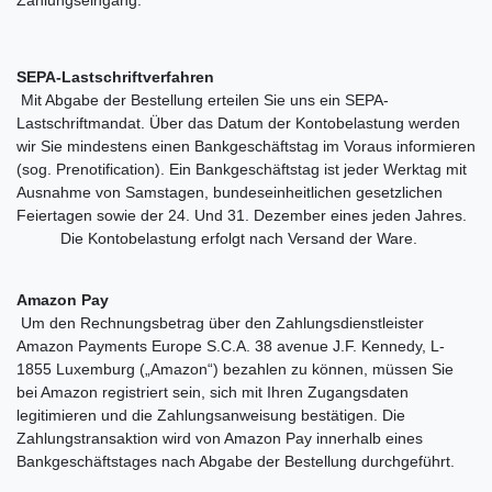
SEPA-Lastschriftverfahren
Mit Abgabe der Bestellung erteilen Sie uns ein SEPA-
Lastschriftmandat. Über das Datum der Kontobelastung werden
wir Sie mindestens einen Bankgeschäftstag im Voraus informieren
(sog. Prenotification). Ein Bankgeschäftstag ist jeder Werktag mit
Ausnahme von Samstagen, bundeseinheitlichen gesetzlichen
Feiertagen sowie der 24. Und 31. Dezember eines jeden Jahres.
Die Kontobelastung erfolgt nach Versand der Ware.
Amazon Pay
Um den Rechnungsbetrag über den Zahlungsdienstleister
Amazon Payments Europe S.C.A. 38 avenue J.F. Kennedy, L-
1855 Luxemburg („Amazon“) bezahlen zu können, müssen Sie
bei Amazon registriert sein, sich mit Ihren Zugangsdaten
legitimieren und die Zahlungsanweisung bestätigen. Die
Zahlungstransaktion wird von Amazon Pay innerhalb eines
Bankgeschäftstages nach Abgabe der Bestellung durchgeführt.