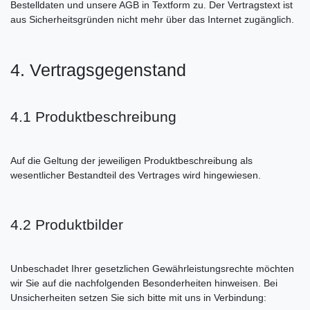
Bestelldaten und unsere AGB in Textform zu. Der Vertragstext ist
aus Sicherheitsgründen nicht mehr über das Internet zugänglich.
4. Vertragsgegenstand
4.1 Produktbeschreibung
Auf die Geltung der jeweiligen Produktbeschreibung als
wesentlicher Bestandteil des Vertrages wird hingewiesen.
4.2 Produktbilder
Unbeschadet Ihrer gesetzlichen Gewährleistungsrechte möchten
wir Sie auf die nachfolgenden Besonderheiten hinweisen. Bei
Unsicherheiten setzen Sie sich bitte mit uns in Verbindung: