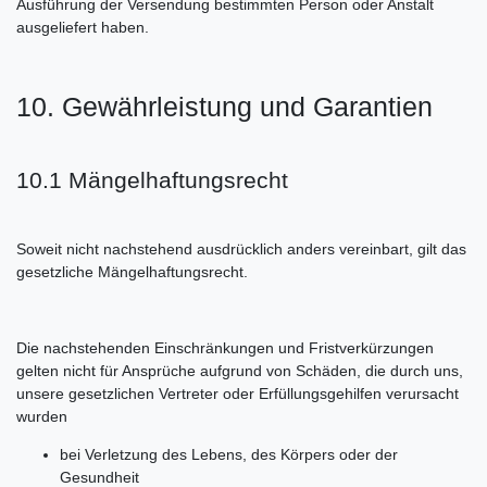
Ausführung der Versendung bestimmten Person oder Anstalt
ausgeliefert haben.
10. Gewährleistung und Garantien
10.1 Mängelhaftungsrecht
Soweit nicht nachstehend ausdrücklich anders vereinbart, gilt das
gesetzliche Mängelhaftungsrecht.
Die nachstehenden Einschränkungen und Fristverkürzungen
gelten nicht für Ansprüche aufgrund von Schäden, die durch uns,
unsere gesetzlichen Vertreter oder Erfüllungsgehilfen verursacht
wurden
bei Verletzung des Lebens, des Körpers oder der
Gesundheit