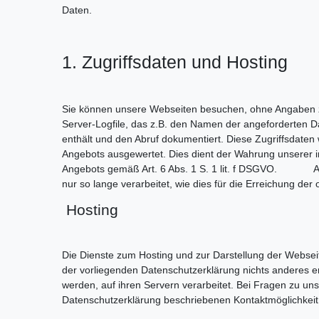
Daten.
1. Zugriffsdaten und Hosting
Sie können unsere Webseiten besuchen, ohne Angaben zu
Server-Logfile, das z.B. den Namen der angeforderten D
enthält und den Abruf dokumentiert. Diese Zugriffsdaten
Angebots ausgewertet. Dies dient der Wahrung unserer 
Angebots gemäß Art. 6 Abs. 1 S. 1 lit. f DSGVO. Al
nur so lange verarbeitet, wie dies für die Erreichung
Hosting
Die Dienste zum Hosting und zur Darstellung der Websei
der vorliegenden Datenschutzerklärung nichts anderes er
werden, auf ihren Servern verarbeitet. Bei Fragen zu un
Datenschutzerklärung beschriebenen Kontaktmöglichkeit