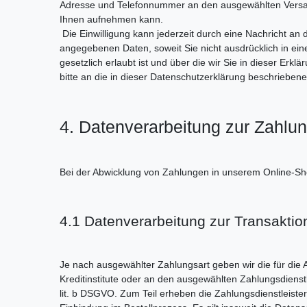
Adresse und Telefonnummer an den ausgewählten Versand
Ihnen aufnehmen kann.
Die Einwilligung kann jederzeit durch eine Nachricht an 
angegebenen Daten, soweit Sie nicht ausdrücklich in ei
gesetzlich erlaubt ist und über die wir Sie in dieser Er
bitte an die in dieser Datenschutzerklärung beschriebene
4. Datenverarbeitung zur Zahl
Bei der Abwicklung von Zahlungen in unserem Online-Shop 
4.1 Datenverarbeitung zur Transakti
Je nach ausgewählter Zahlungsart geben wir die für die 
Kreditinstitute oder an den ausgewählten Zahlungsdienstle
lit. b DSGVO. Zum Teil erheben die Zahlungsdienstleister