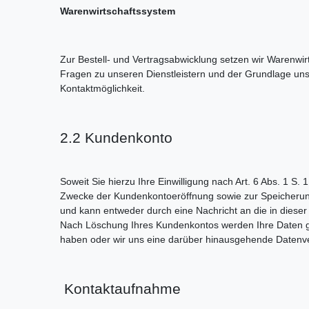
Warenwirtschaftssystem
Zur Bestell- und Vertragsabwicklung setzen wir Warenwirt
Fragen zu unseren Dienstleistern und der Grundlage uns
Kontaktmöglichkeit.
2.2 Kundenkonto
Soweit Sie hierzu Ihre Einwilligung nach Art. 6 Abs. 1 S
Zwecke der Kundenkontoeröffnung sowie zur Speicherung 
und kann entweder durch eine Nachricht an die in diese
Nach Löschung Ihres Kundenkontos werden Ihre Daten gelö
haben oder wir uns eine darüber hinausgehende Datenverw
Kontaktaufnahme