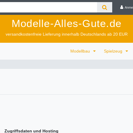
Anme
Modelle-Alles-Gute.de
versandkostenfreie Lieferung innerhalb Deutschlands ab 20 EUR
Modellbau
Spielzeug
ffsdaten und Hosting