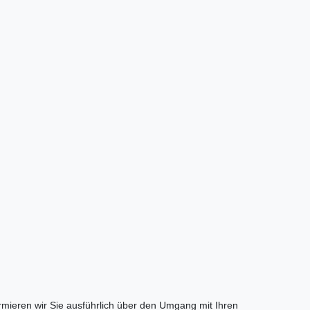
ormieren wir Sie ausführlich über den Umgang mit Ihren