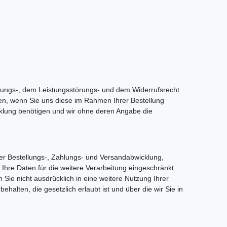
tungs-, dem Leistungsstörungs- und dem Widerrufsrecht
ten, wenn Sie uns diese im Rahmen Ihrer Bestellung
wicklung benötigen und wir ohne deren Angabe die
er Bestellungs-, Zahlungs- und Versandabwicklung,
Ihre Daten für die weitere Verarbeitung eingeschränkt
 Sie nicht ausdrücklich in eine weitere Nutzung Ihrer
alten, die gesetzlich erlaubt ist und über die wir Sie in