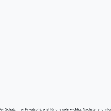
er Schutz Ihrer Privatsphäre ist für uns sehr wichtig. Nachstehend inf