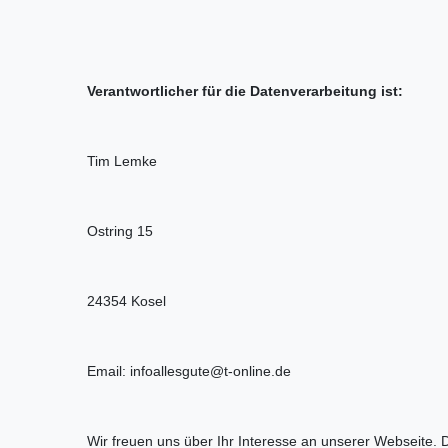
Verantwortlicher für die Datenverarbeitung ist:
Tim Lemke
Ostring 15
24354 Kosel
Email: infoallesgute@t-online.de
Wir freuen uns über Ihr Interesse an unserer Webseite. D