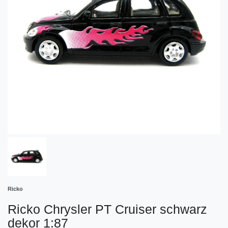
Ricko
Ricko Chrysler PT Cruiser schwarz
dekor 1:87