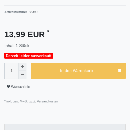
Artikelnummer
38399
*
13,99 EUR
Inhalt
1
Stück
Derzeit leider ausverkauft
In den Warenkorb
Wunschliste
* inkl. ges. MwSt. zzgl.
Versandkosten