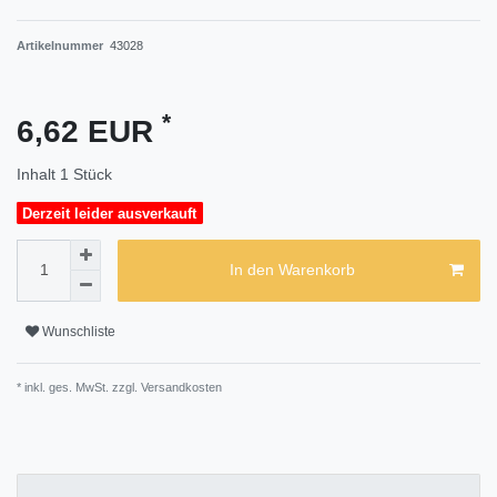
Artikelnummer
43028
*
6,62 EUR
Inhalt
1
Stück
Derzeit leider ausverkauft
In den Warenkorb
Wunschliste
* inkl. ges. MwSt. zzgl.
Versandkosten