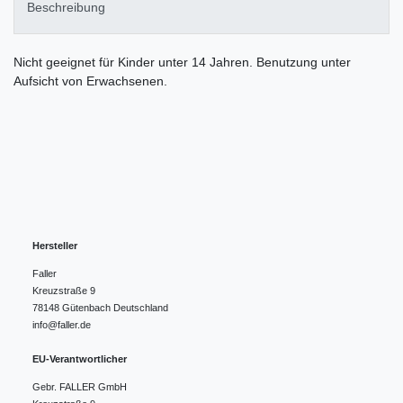
Beschreibung
Nicht geeignet für Kinder unter 14 Jahren. Benutzung unter
Aufsicht von Erwachsenen.
Hersteller
Faller
Kreuzstraße
9
78148
Gütenbach
Deutschland
info@faller.de
EU-Verantwortlicher
Gebr. FALLER GmbH