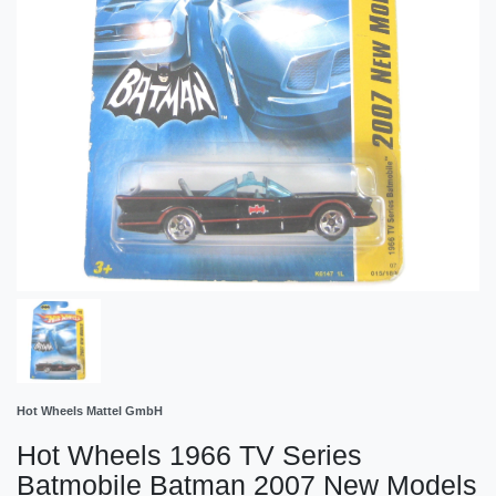
Hot Wheels Mattel GmbH
Hot Wheels 1966 TV Series
Batmobile Batman 2007 New Models