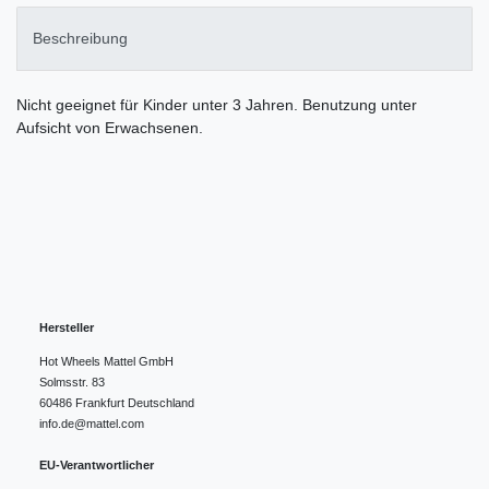
Beschreibung
Nicht geeignet für Kinder unter 3 Jahren. Benutzung unter
Aufsicht von Erwachsenen.
Hersteller
Hot Wheels Mattel GmbH
Solmsstr.
83
60486
Frankfurt
Deutschland
info.de@mattel.com
EU-Verantwortlicher