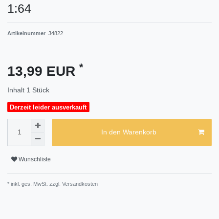
1:64
Artikelnummer
34822
*
13,99 EUR
Inhalt
1
Stück
Derzeit leider ausverkauft
In den Warenkorb
Wunschliste
* inkl. ges. MwSt. zzgl.
Versandkosten