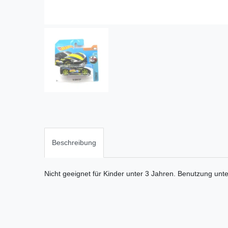
Beschreibung
Nicht geeignet für Kinder unter 3 Jahren. Benutzung unt