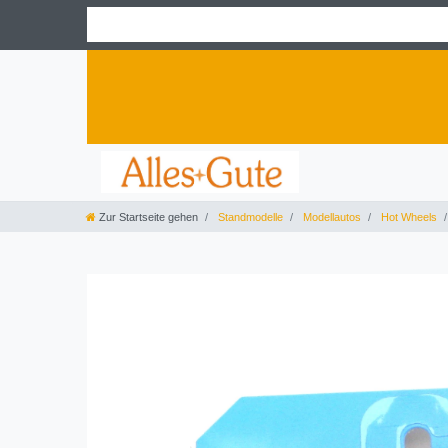
Zur Startseite gehen
Standmodelle
Modellautos
Hot Wheels