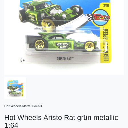
Hot Wheels Mattel GmbH
Hot Wheels Aristo Rat grün metallic
1:64