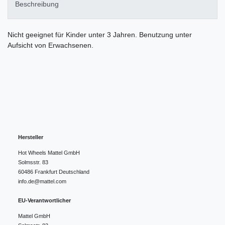
Beschreibung
Nicht geeignet für Kinder unter 3 Jahren. Benutzung unter
Aufsicht von Erwachsenen.
Hersteller
Hot Wheels Mattel GmbH
Solmsstr.
83
60486
Frankfurt
Deutschland
info.de@mattel.com
EU-Verantwortlicher
Mattel GmbH