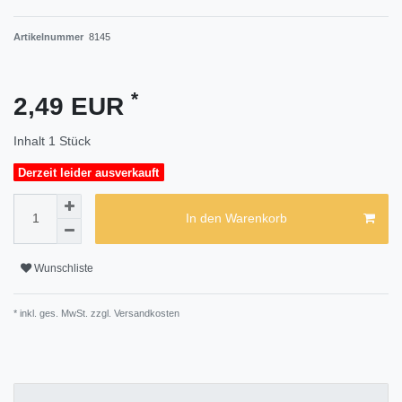
Artikelnummer
8145
*
2,49 EUR
Inhalt
1
Stück
Derzeit leider ausverkauft
In den Warenkorb
Wunschliste
* inkl. ges. MwSt. zzgl.
Versandkosten