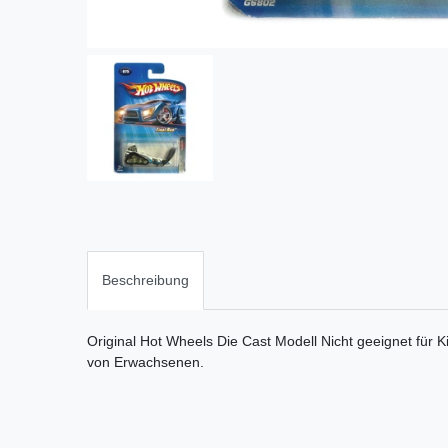
Beschreibung
Original Hot Wheels Die Cast Modell Nicht geeignet für K
von Erwachsenen.