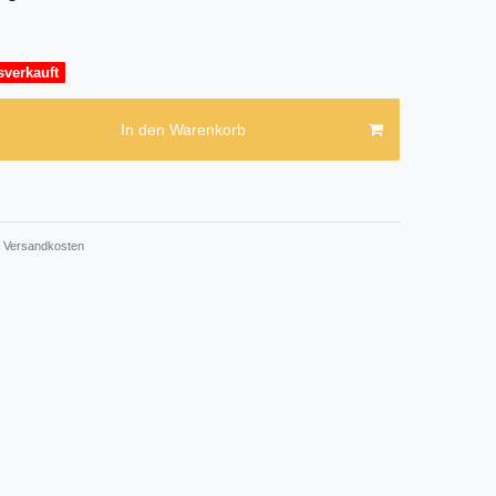
sverkauft
In den Warenkorb
Versandkosten