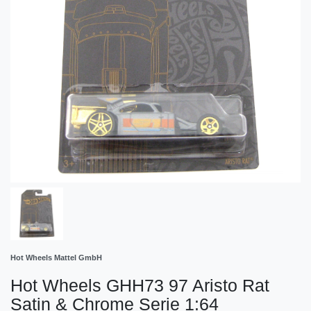
Hot Wheels Mattel GmbH
Hot Wheels GHH73 97 Aristo Rat
Satin & Chrome Serie 1:64