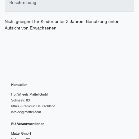
Beschreibung
Nicht geeignet für Kinder unter 3 Jahren. Benutzung unter
Aufsicht von Erwachsenen.
Hersteller
Hot Wheels Mattel GmbH
Solmsstr.
83
60486
Frankfurt
Deutschland
info.de@mattel.com
EU-Verantwortlicher
Mattel GmbH