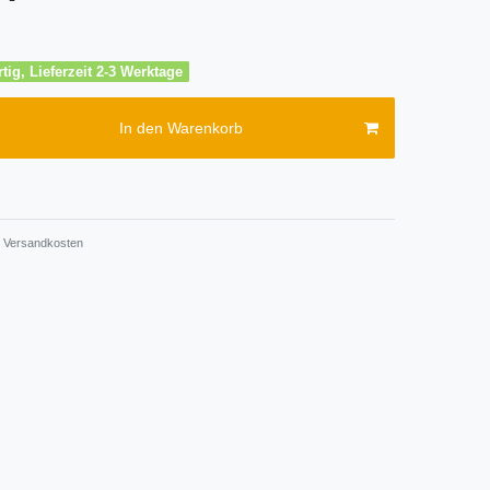
tig, Lieferzeit 2-3 Werktage
In den Warenkorb
Versandkosten