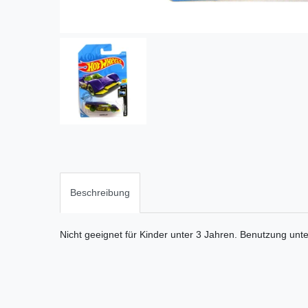
Beschreibung
Nicht geeignet für Kinder unter 3 Jahren. Benutzung unt