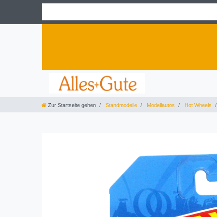
Zur Startseite gehen
Standmodelle
Modellautos
Hot Wheels