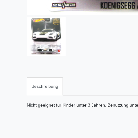
Beschreibung
Nicht geeignet für Kinder unter 3 Jahren. Benutzung unt