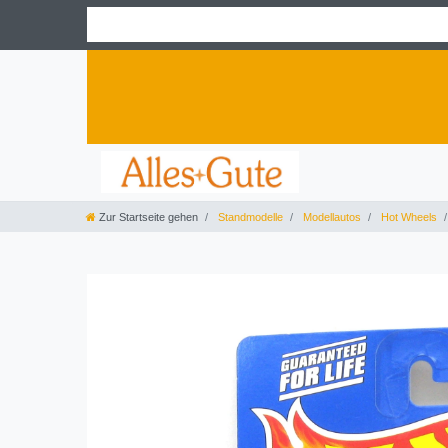
Zur Startseite gehen
Standmodelle
Modellautos
Hot Wheels