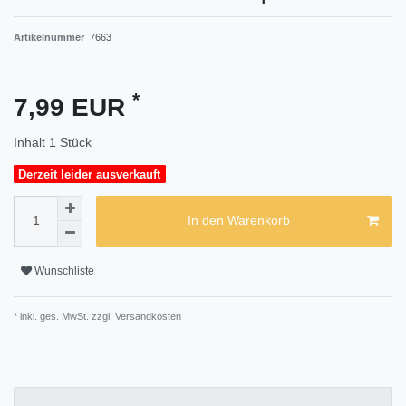
Artikelnummer
7663
*
7,99 EUR
Inhalt
1
Stück
Derzeit leider ausverkauft
In den Warenkorb
Wunschliste
* inkl. ges. MwSt. zzgl.
Versandkosten