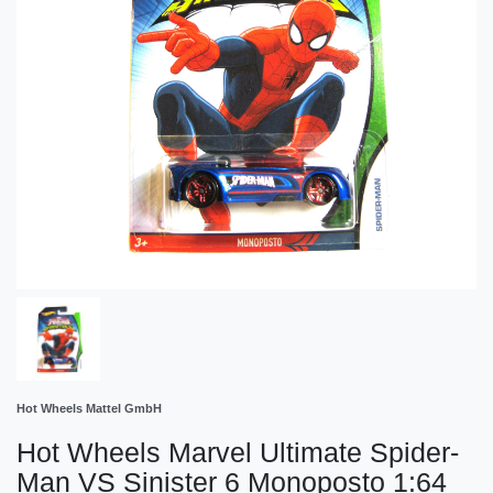
Hot Wheels Mattel GmbH
Hot Wheels Marvel Ultimate Spider-
Man VS Sinister 6 Monoposto 1:64