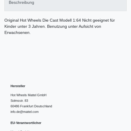
Beschreibung
Original Hot Wheels Die Cast Modell 1:64 Nicht geeignet für
Kinder unter 3 Jahren. Benutzung unter Aufsicht von
Erwachsenen.
Hersteller
Hot Wheels Mattel GmbH
Solmsstr.
83
60486
Frankfurt
Deutschland
info.de@mattel.com
EU-Verantwortlicher