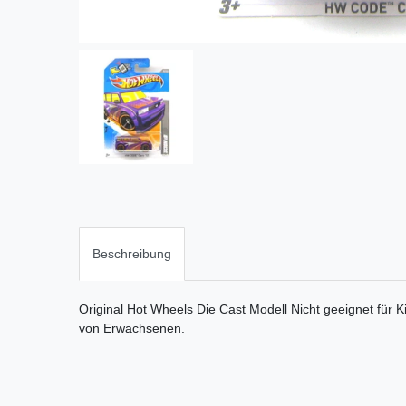
Beschreibung
Original Hot Wheels Die Cast Modell Nicht geeignet für K
von Erwachsenen.