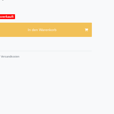
sverkauft
In den Warenkorb
Versandkosten