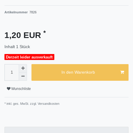
Artikelnummer
7826
*
1,20 EUR
Inhalt
1
Stück
Derzeit leider ausverkauft
In den Warenkorb
Wunschliste
* inkl. ges. MwSt. zzgl.
Versandkosten