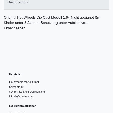
Beschreibung
Original Hot Wheels Die Cast Modell 1:64 Nicht geeignet für
Kinder unter 3 Jahren. Benutzung unter Aufsicht von
Erwachsenen.
Hersteller
Hot Wheels Mattel GmbH
Solmsstr.
83
60486
Frankfurt
Deutschland
info.de@mattel.com
EU-Verantwortlicher