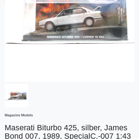
Magazine Models
Maserati Biturbo 425, silber, James
Bond 007, 1989, SpecialC.-007 1:43