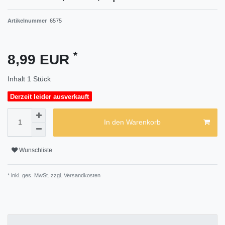
Artikelnummer
6575
*
8,99 EUR
Inhalt
1
Stück
Derzeit leider ausverkauft
In den Warenkorb
Wunschliste
* inkl. ges. MwSt. zzgl.
Versandkosten