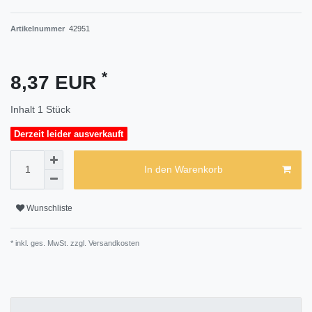
Artikelnummer
42951
*
8,37 EUR
Inhalt
1
Stück
Derzeit leider ausverkauft
In den Warenkorb
Wunschliste
* inkl. ges. MwSt. zzgl.
Versandkosten