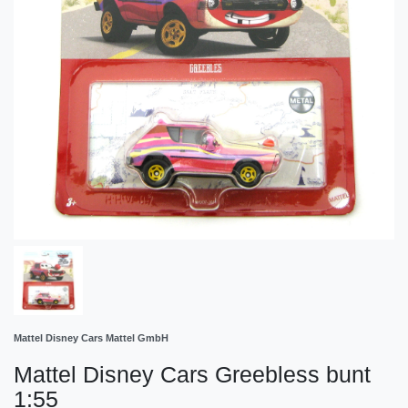
Mattel Disney Cars Mattel GmbH
Mattel Disney Cars Greebless bunt
1:55