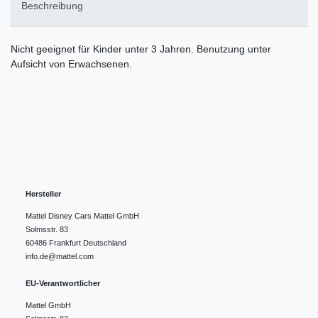
Beschreibung
Nicht geeignet für Kinder unter 3 Jahren. Benutzung unter
Aufsicht von Erwachsenen.
Hersteller
Mattel Disney Cars Mattel GmbH
Solmsstr.
83
60486
Frankfurt
Deutschland
info.de@mattel.com
EU-Verantwortlicher
Mattel GmbH