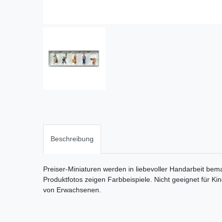
Beschreibung
Preiser-Miniaturen werden in liebevoller Handarbeit bema
Produktfotos zeigen Farbbeispiele. Nicht geeignet für Ki
von Erwachsenen.