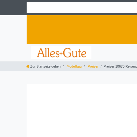
Zur Startseite gehen
Modellbau
Preiser
Preiser 10670 Reisen