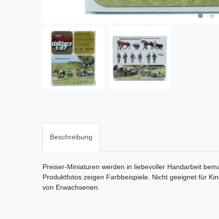
Beschreibung
Preiser-Miniaturen werden in liebevoller Handarbeit bema
Produktfotos zeigen Farbbeispiele. Nicht geeignet für Ki
von Erwachsenen.