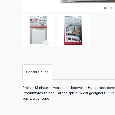
Beschreibung
Preiser-Miniaturen werden in liebevoller Handarbeit bema
Produktfotos zeigen Farbbeispiele. Nicht geeignet für Ki
von Erwachsenen.