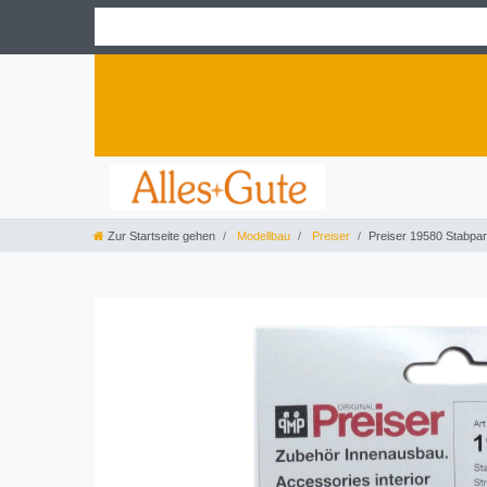
Zur Startseite gehen
Modellbau
Preiser
Preiser 19580 Stabpar