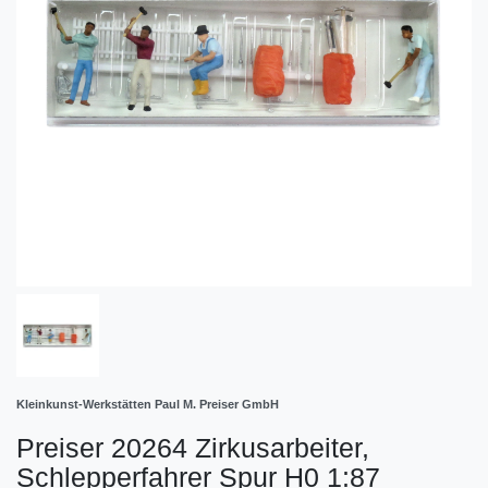
Kleinkunst-Werkstätten Paul M. Preiser GmbH
Preiser 20264 Zirkusarbeiter,
Schlepperfahrer Spur H0 1:87