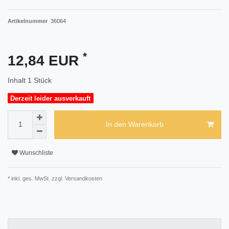
Artikelnummer
36064
*
12,84 EUR
Inhalt
1
Stück
Derzeit leider ausverkauft
In den Warenkorb
Wunschliste
* inkl. ges. MwSt. zzgl.
Versandkosten