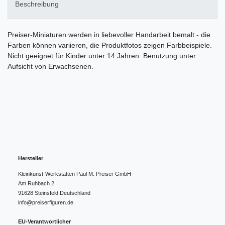
Beschreibung
Preiser-Miniaturen werden in liebevoller Handarbeit bemalt - die
Farben können variieren, die Produktfotos zeigen Farbbeispiele.
Nicht geeignet für Kinder unter 14 Jahren. Benutzung unter
Aufsicht von Erwachsenen.
Hersteller
Kleinkunst-Werkstätten Paul M. Preiser GmbH
Am Ruhbach
2
91628
Steinsfeld
Deutschland
info@preiserfiguren.de
EU-Verantwortlicher