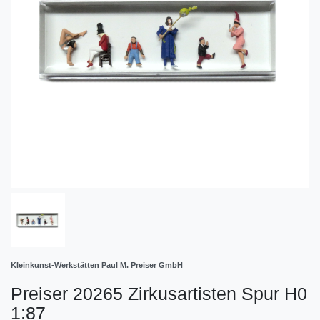
Kleinkunst-Werkstätten Paul M. Preiser GmbH
Preiser 20265 Zirkusartisten Spur H0
1:87