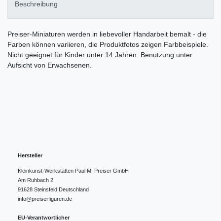
Beschreibung
Preiser-Miniaturen werden in liebevoller Handarbeit bemalt - die
Farben können variieren, die Produktfotos zeigen Farbbeispiele.
Nicht geeignet für Kinder unter 14 Jahren. Benutzung unter
Aufsicht von Erwachsenen.
Hersteller
Kleinkunst-Werkstätten Paul M. Preiser GmbH
Am Ruhbach
2
91628
Steinsfeld
Deutschland
info@preiserfiguren.de
EU-Verantwortlicher