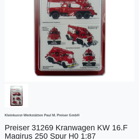
Kleinkunst-Werkstätten Paul M. Preiser GmbH
Preiser 31269 Kranwagen KW 16.F
Magirus 250 Spur H0 1:87