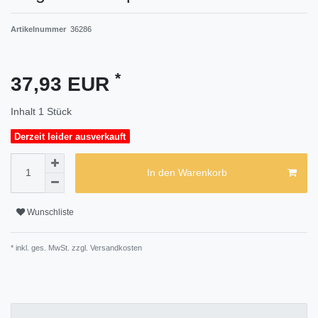
Artikelnummer
36286
*
37,93 EUR
Inhalt
1
Stück
Derzeit leider ausverkauft
In den Warenkorb
Wunschliste
* inkl. ges. MwSt. zzgl.
Versandkosten