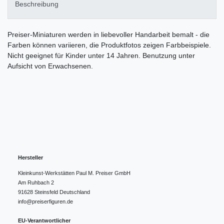
Beschreibung
Preiser-Miniaturen werden in liebevoller Handarbeit bemalt - die
Farben können variieren, die Produktfotos zeigen Farbbeispiele.
Nicht geeignet für Kinder unter 14 Jahren. Benutzung unter
Aufsicht von Erwachsenen.
Hersteller
Kleinkunst-Werkstätten Paul M. Preiser GmbH
Am Ruhbach
2
91628
Steinsfeld
Deutschland
info@preiserfiguren.de
EU-Verantwortlicher