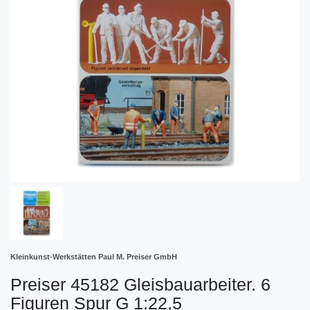
Kleinkunst-Werkstätten Paul M. Preiser GmbH
Preiser 45182 Gleisbauarbeiter. 6
Figuren Spur G 1:22,5