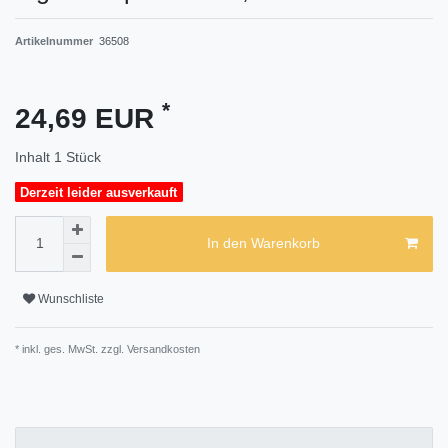
Artikelnummer
36508
*
24,69 EUR
Inhalt
1
Stück
Derzeit leider ausverkauft
In den Warenkorb
Wunschliste
* inkl. ges. MwSt. zzgl.
Versandkosten