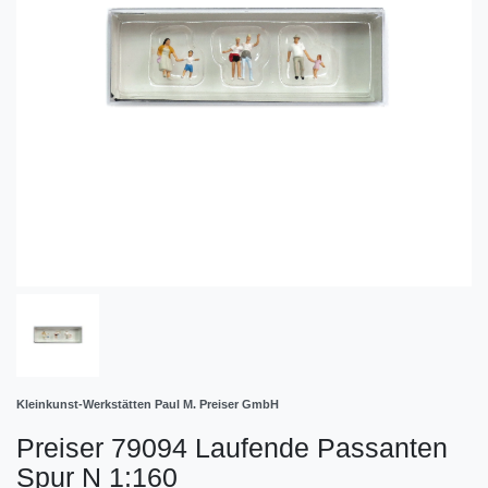
Kleinkunst-Werkstätten Paul M. Preiser GmbH
Preiser 79094 Laufende Passanten
Spur N 1:160