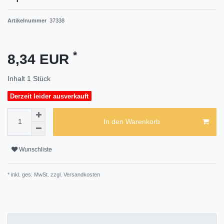
Artikelnummer
37338
*
8,34 EUR
Inhalt
1
Stück
Derzeit leider ausverkauft
In den Warenkorb
Wunschliste
* inkl. ges. MwSt. zzgl.
Versandkosten