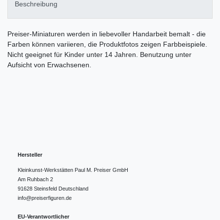
Beschreibung
Preiser-Miniaturen werden in liebevoller Handarbeit bemalt - die
Farben können variieren, die Produktfotos zeigen Farbbeispiele.
Nicht geeignet für Kinder unter 14 Jahren. Benutzung unter
Aufsicht von Erwachsenen.
Hersteller
Kleinkunst-Werkstätten Paul M. Preiser GmbH
Am Ruhbach
2
91628
Steinsfeld
Deutschland
info@preiserfiguren.de
EU-Verantwortlicher