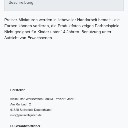
Beschreibung
Preiser-Miniaturen werden in liebevoller Handarbeit bemalt - die
Farben können variieren, die Produktfotos zeigen Farbbeispiele.
Nicht geeignet für Kinder unter 14 Jahren. Benutzung unter
Aufsicht von Erwachsenen.
Hersteller
Kleinkunst-Werkstätten Paul M. Preiser GmbH
Am Ruhbach
2
91628
Steinsfeld
Deutschland
info@preiserfiguren.de
EU-Verantwortlicher