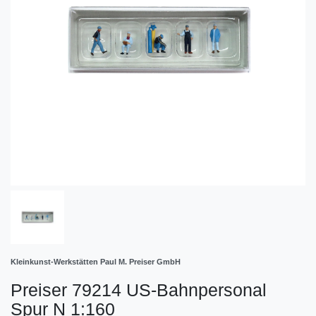
Kleinkunst-Werkstätten Paul M. Preiser GmbH
Preiser 79214 US-Bahnpersonal
Spur N 1:160