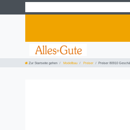
Zur Startseite gehen
Modellbau
Preiser
Preiser 80910 Geschäf