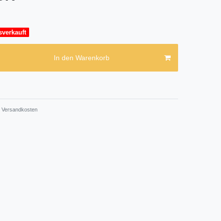
sverkauft
In den Warenkorb
Versandkosten