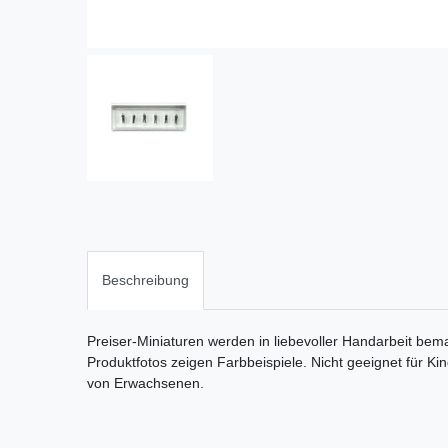
Beschreibung
Preiser-Miniaturen werden in liebevoller Handarbeit bema
Produktfotos zeigen Farbbeispiele. Nicht geeignet für Ki
von Erwachsenen.