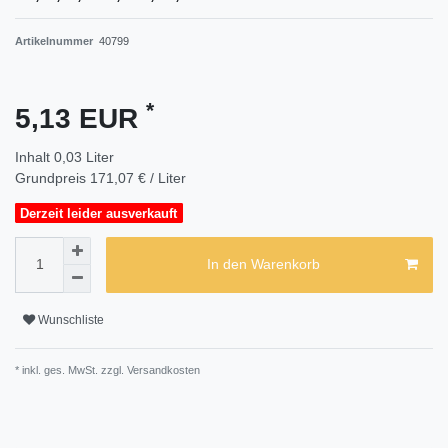
Artikelnummer
40799
*
5,13 EUR
Inhalt
0,03
Liter
Grundpreis
171,07 € / Liter
Derzeit leider ausverkauft
In den Warenkorb
Wunschliste
* inkl. ges. MwSt. zzgl.
Versandkosten