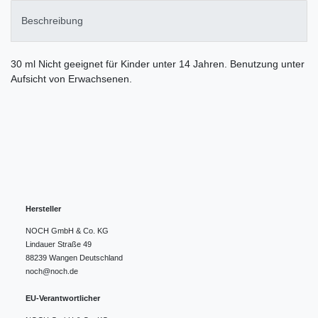
Beschreibung
30 ml Nicht geeignet für Kinder unter 14 Jahren. Benutzung unter
Aufsicht von Erwachsenen.
Hersteller
NOCH GmbH & Co. KG
Lindauer Straße
49
88239
Wangen
Deutschland
noch@noch.de
EU-Verantwortlicher