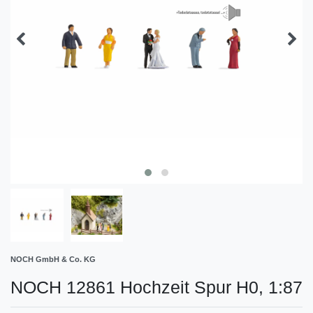
NOCH GmbH & Co. KG
NOCH 12861 Hochzeit Spur H0, 1:87