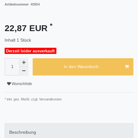
Artikelnummer
40854
*
22,87 EUR
Inhalt
1
Stück
Derzeit leider ausverkauft
In den Warenkorb
Wunschliste
* inkl. ges. MwSt. zzgl.
Versandkosten
Beschreibung