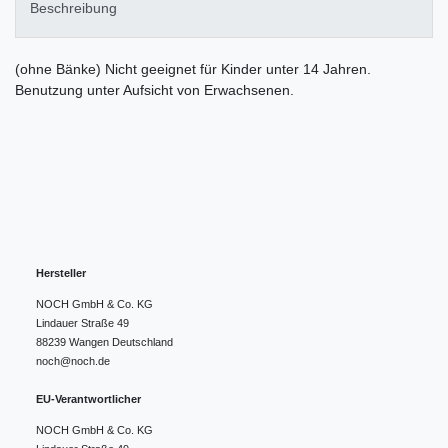
Beschreibung
(ohne Bänke) Nicht geeignet für Kinder unter 14 Jahren.
Benutzung unter Aufsicht von Erwachsenen.
Hersteller
NOCH GmbH & Co. KG
Lindauer Straße
49
88239
Wangen
Deutschland
noch@noch.de
EU-Verantwortlicher
NOCH GmbH & Co. KG