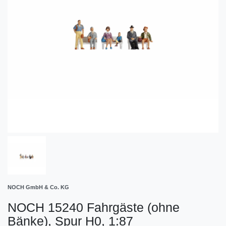
NOCH GmbH & Co. KG
NOCH 15240 Fahrgäste (ohne
Bänke), Spur H0, 1:87