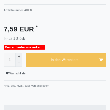
Artikelnummer
41088
*
7,59 EUR
Inhalt
1
Stück
Derzeit leider ausverkauft
In den Warenkorb
Wunschliste
* inkl. ges. MwSt. zzgl.
Versandkosten