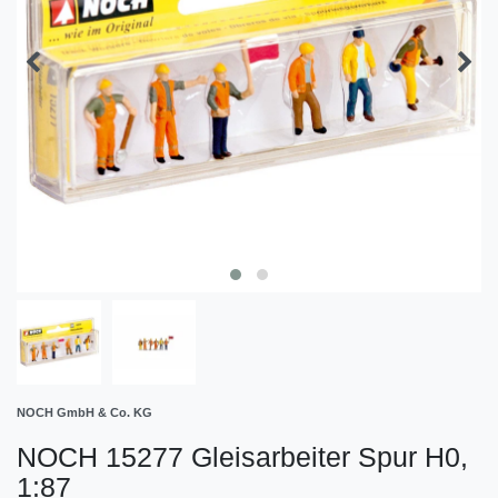
NOCH GmbH & Co. KG
NOCH 15277 Gleisarbeiter Spur H0,
1:87