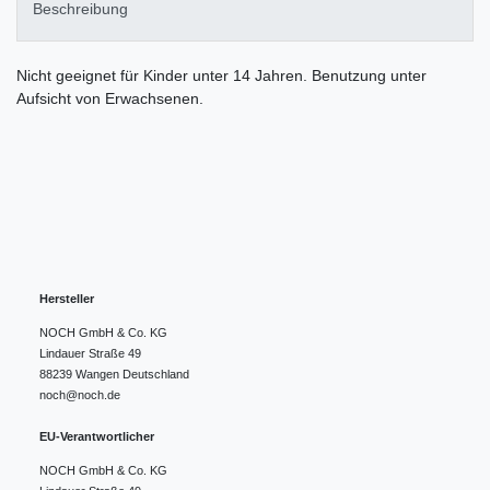
Beschreibung
Nicht geeignet für Kinder unter 14 Jahren. Benutzung unter
Aufsicht von Erwachsenen.
Hersteller
NOCH GmbH & Co. KG
Lindauer Straße
49
88239
Wangen
Deutschland
noch@noch.de
EU-Verantwortlicher
NOCH GmbH & Co. KG