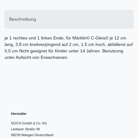
Beschreibung
je 1 rechtes und 1 linkes Ende, für Märklin© C-Gleis© je 12 cm
lang, 3,8 cm breitverjüngend auf 2 cm, 1,5 cm hoch, abfallend auf
0,5 cm Nicht geeignet für Kinder unter 14 Jahren. Benutzung
unter Aufsicht von Erwachsenen.
Hersteller
NOCH GmbH & Co. KG
Lindauer Straße
49
88239
Wangen
Deutschland