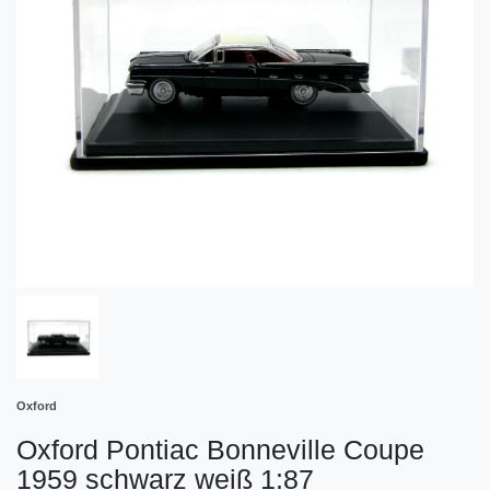
Oxford
Oxford Pontiac Bonneville Coupe
1959 schwarz weiß 1:87