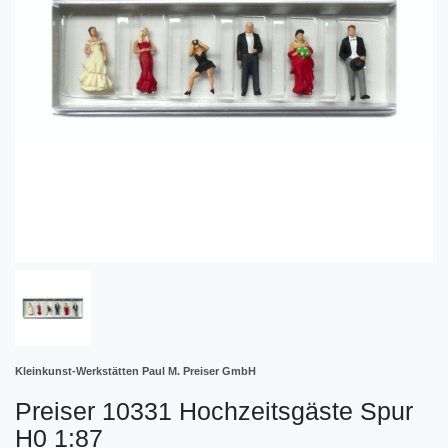
Kleinkunst-Werkstätten Paul M. Preiser GmbH
Preiser 10331 Hochzeitsgäste Spur
H0 1:87