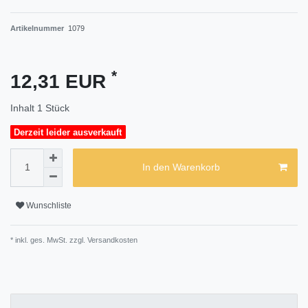
Artikelnummer
1079
*
12,31 EUR
Inhalt
1
Stück
Derzeit leider ausverkauft
In den Warenkorb
Wunschliste
* inkl. ges. MwSt. zzgl.
Versandkosten