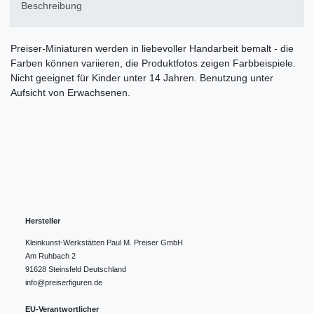
Beschreibung
Preiser-Miniaturen werden in liebevoller Handarbeit bemalt - die
Farben können variieren, die Produktfotos zeigen Farbbeispiele.
Nicht geeignet für Kinder unter 14 Jahren. Benutzung unter
Aufsicht von Erwachsenen.
Hersteller
Kleinkunst-Werkstätten Paul M. Preiser GmbH
Am Ruhbach
2
91628
Steinsfeld
Deutschland
info@preiserfiguren.de
EU-Verantwortlicher