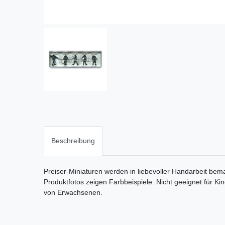
Beschreibung
Preiser-Miniaturen werden in liebevoller Handarbeit bema
Produktfotos zeigen Farbbeispiele. Nicht geeignet für Ki
von Erwachsenen.