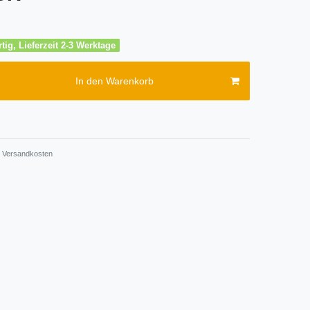
tig, Lieferzeit 2-3 Werktage
In den Warenkorb
Versandkosten