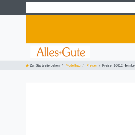
Zur Startseite gehen
Modellbau
Preiser
Preiser 10612 Heimke