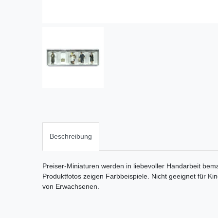
Beschreibung
Preiser-Miniaturen werden in liebevoller Handarbeit bema
Produktfotos zeigen Farbbeispiele. Nicht geeignet für Ki
von Erwachsenen.