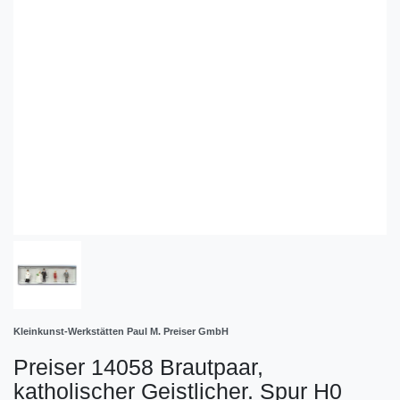
Kleinkunst-Werkstätten Paul M. Preiser GmbH
Preiser 14058 Brautpaar,
katholischer Geistlicher. Spur H0