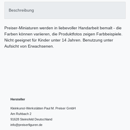
Beschreibung
Preiser-Miniaturen werden in liebevoller Handarbeit bemalt - die
Farben können variieren, die Produktfotos zeigen Farbbeispiele.
Nicht geeignet für Kinder unter 14 Jahren. Benutzung unter
Aufsicht von Erwachsenen.
Hersteller
Kleinkunst-Werkstätten Paul M. Preiser GmbH
Am Ruhbach
2
91628
Steinsfeld
Deutschland
info@preiserfiguren.de