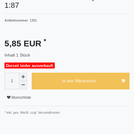
1:87
Artikelnummer
1391
*
5,85 EUR
Inhalt
1
Stück
Derzeit leider ausverkauft
In den Warenkorb
Wunschliste
* inkl. ges. MwSt. zzgl.
Versandkosten