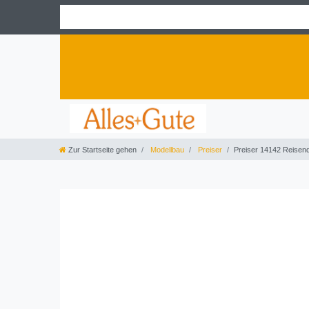
Zur Startseite gehen
Modellbau
Preiser
Preiser 14142 Reisen