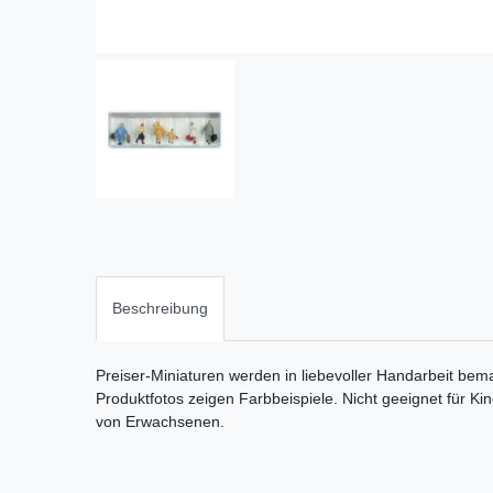
Beschreibung
Preiser-Miniaturen werden in liebevoller Handarbeit bema
Produktfotos zeigen Farbbeispiele. Nicht geeignet für Ki
von Erwachsenen.