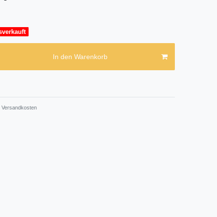
sverkauft
In den Warenkorb
Versandkosten