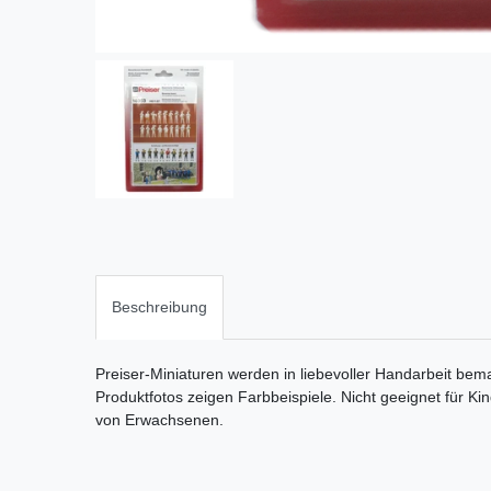
Beschreibung
Preiser-Miniaturen werden in liebevoller Handarbeit bema
Produktfotos zeigen Farbbeispiele. Nicht geeignet für Ki
von Erwachsenen.