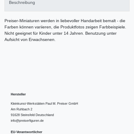
Beschreibung
Preiser-Miniaturen werden in liebevoller Handarbeit bemalt - die
Farben können variieren, die Produktfotos zeigen Farbbeispiele.
Nicht geeignet für Kinder unter 14 Jahren. Benutzung unter
Aufsicht von Erwachsenen.
Hersteller
Kleinkunst-Werkstätten Paul M. Preiser GmbH
Am Ruhbach
2
91628
Steinsfeld
Deutschland
info@preiserfiguren.de
EU-Verantwortlicher