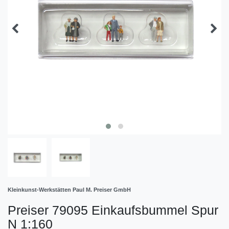
Kleinkunst-Werkstätten Paul M. Preiser GmbH
Preiser 79095 Einkaufsbummel Spur
N 1:160