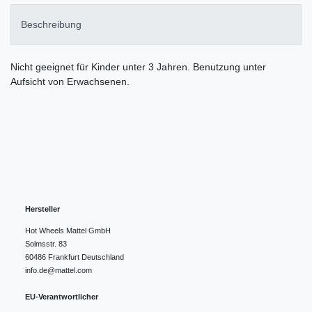
Beschreibung
Nicht geeignet für Kinder unter 3 Jahren. Benutzung unter
Aufsicht von Erwachsenen.
Hersteller
Hot Wheels Mattel GmbH
Solmsstr.
83
60486
Frankfurt
Deutschland
info.de@mattel.com
EU-Verantwortlicher