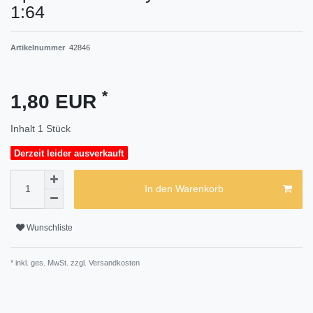
1:64
Artikelnummer
42846
*
1,80 EUR
Inhalt
1
Stück
Derzeit leider ausverkauft
In den Warenkorb
Wunschliste
* inkl. ges. MwSt. zzgl.
Versandkosten