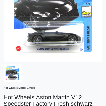
Hot Wheels Mattel GmbH
Hot Wheels Aston Martin V12
Speedster Factory Fresh schwarz