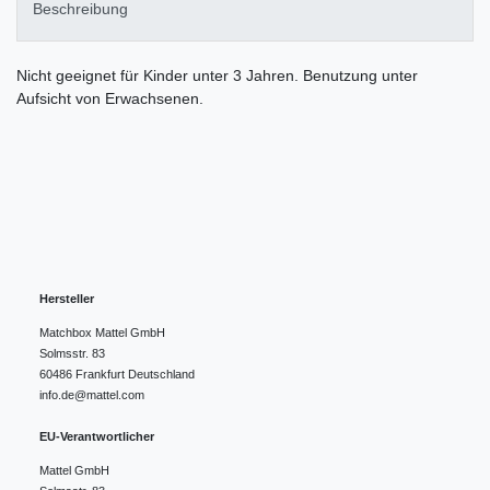
Beschreibung
Nicht geeignet für Kinder unter 3 Jahren. Benutzung unter
Aufsicht von Erwachsenen.
Hersteller
Matchbox Mattel GmbH
Solmsstr.
83
60486
Frankfurt
Deutschland
info.de@mattel.com
EU-Verantwortlicher
Mattel GmbH