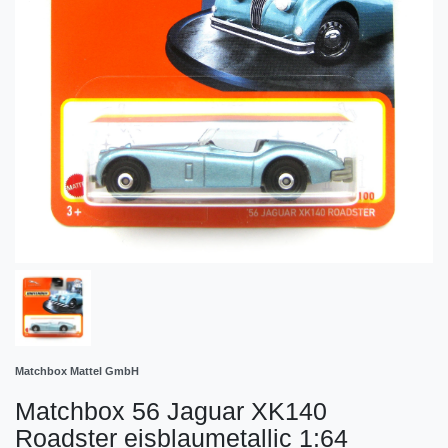
Matchbox Mattel GmbH
Matchbox 56 Jaguar XK140
Roadster eisblaumetallic 1:64