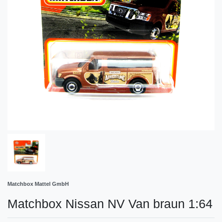
Matchbox Mattel GmbH
Matchbox Nissan NV Van braun 1:64