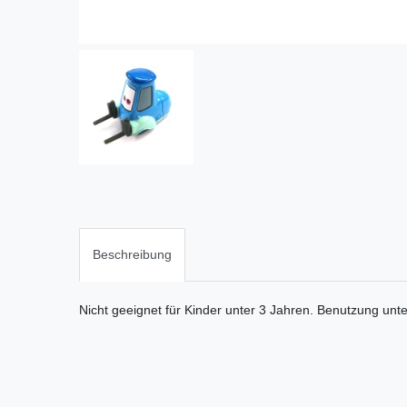
Beschreibung
Nicht geeignet für Kinder unter 3 Jahren. Benutzung unt