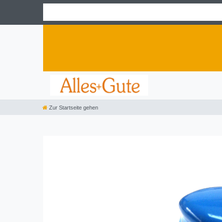
Zur Startseite gehen