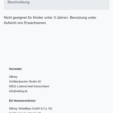
Beschreibung
Nicht geeignet für Kinder unter 3 Jahren. Benutzung unter
Aufsicht von Erwachsenen.
Hersteller
Wiking
Schlittenbacher Straße
60
58511
Lüdenscheid
Deutschland
info@wiking.de
EU-Verantwortlicher
Wiking -Modellbau GmbH & Co. KG