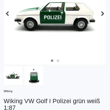
Wiking
Wiking VW Golf I Polizei grün weiß
1:87